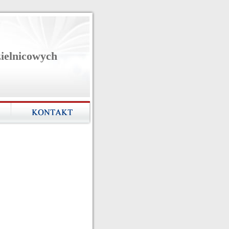
zielnicowych