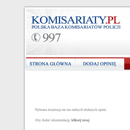
Wybrana instytucja nie ma żadnych dodanych opinii.
Aby dodać rekomendację,
kliknij tutaj
.