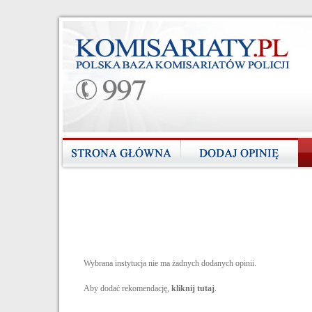
Wybrana instytucja nie ma żadnych dodanych opinii.
Aby dodać rekomendację,
kliknij tutaj
.