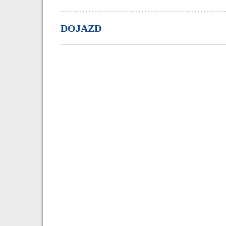
DOJAZD